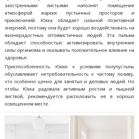
заостренными листьями наполнят помещение
атмосферой жарких пустынных просторов и
приключений. Юкка обладает сильной позитивной
энергией, поэтому она будет хорошо воздействовать на
жизнерадостных оптимистичных людей. Эта пальма
обладает способностью активизировать внутренние
силы организма и оказывать положительное влияние на
здоровье.
Приспособленность Юкки к условиям полупустынь
обуславливает нетребовательность к частому поливу,
что особенно ценно для занятых и деловых людей. Но
чтобы Юкка радовала активным ростом и пышной
листвой, рекомендуется расположить её в хорошо
освещенном месте.