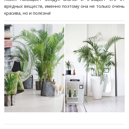
вредных веществ, именно поэтому она не только очень
красива, но и полезна!