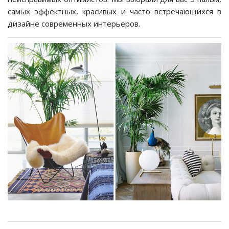
самых эффектных, красивых и часто встречающихся в
дизайне современных интерьеров.