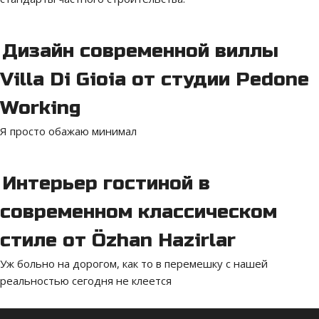
Дизайн современной виллы
Villa Di Gioia от студии Pedone
Working
Я просто обажаю минимал
Интерьер гостиной в
современном классическом
стиле от Özhan Hazirlar
Уж больно на дорогом, как то в перемешку с нашей
реальностью сегодня не клеется