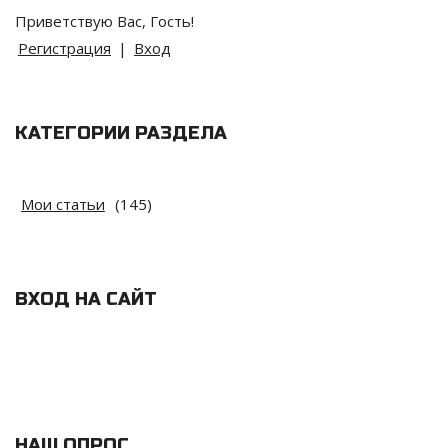
Приветствую Вас
,
Гость
!
Регистрация
|
Вход
КАТЕГОРИИ РАЗДЕЛА
Мои статьи
(145)
ВХОД НА САЙТ
НАШ ОПРОС