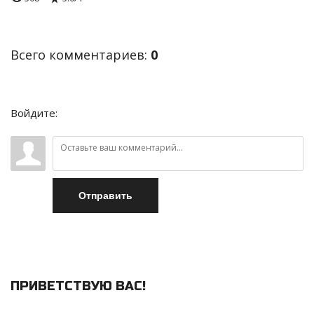
Всего комментариев
:
0
Войдите:
Отправить
ПРИВЕТСТВУЮ ВАС
!