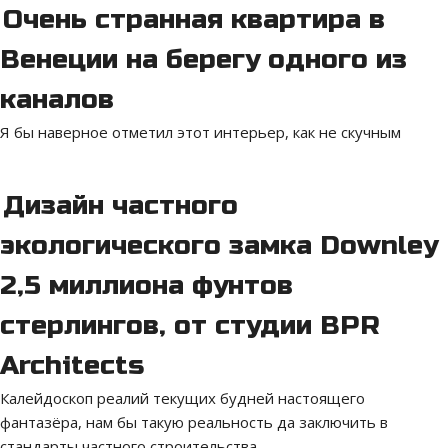
Очень странная квартира в
Венеции на берегу одного из
каналов
Я бы наверное отметил этот интерьер, как не скучным
Дизайн частного
экологического замка Downley
2,5 миллиона фунтов
стерлингов, от студии BPR
Architects
Калейдоскоп реалий текущих будней настоящего
фантазёра, нам бы такую реальность да заключить в
стандарты частного строительства.