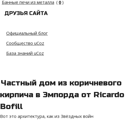
Банные печи из металла
(
0
)
ДРУЗЬЯ САЙТА
Официальный блог
Сообщество uCoz
База знаний uCoz
Частный дом из коричневого
кирпича в Эмпорда от Ricardo
Bofill
Вот это архитектура, как из Звёздных войн