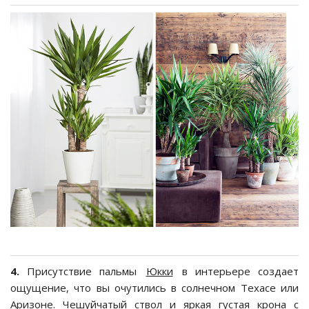
4.
Присутствие пальмы
Юкки
в интерьере создает
ощущение, что вы очутились в солнечном Техасе или
Аризоне. Чешуйчатый ствол и яркая густая крона с