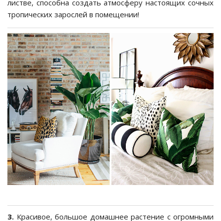
листве, способна создать атмосферу настоящих сочных
тропических зарослей в помещении!
3.
Красивое, большое домашнее растение с огромными