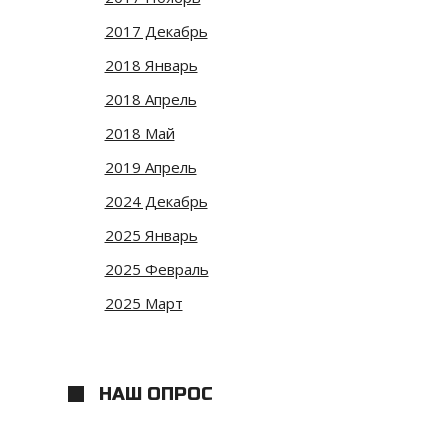
2017 Декабрь
2018 Январь
2018 Апрель
2018 Май
2019 Апрель
2024 Декабрь
2025 Январь
2025 Февраль
2025 Март
НАШ ОПРОС