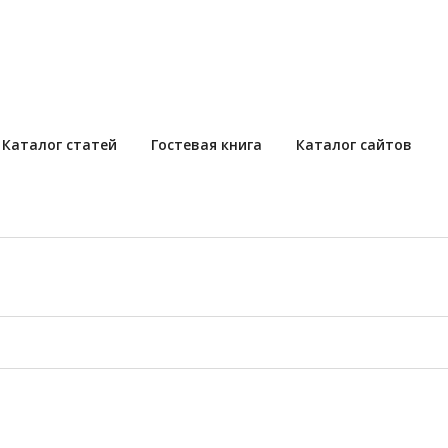
Каталог статей
Гостевая книга
Каталог сайтов