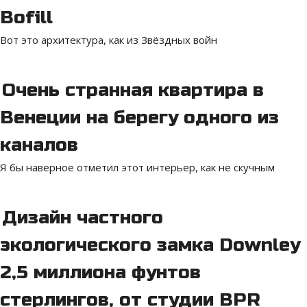
Bofill
Вот это архитектура, как из Звёздных войн
Очень странная квартира в
Венеции на берегу одного из
каналов
Я бы наверное отметил этот интерьер, как не скучным
Дизайн частного
экологического замка Downley
2,5 миллиона фунтов
стерлингов, от студии BPR