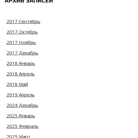
АРХИВ ЗАПИСЕЙ
2017 Сентябрь
2017 Октябрь
2017 Ноябрь
2017 Декабрь
2018 Январь
2018 Апрель
2018 Май
2019 Апрель
2024 Декабрь
2025 Январь
2025 Февраль
2025 Март