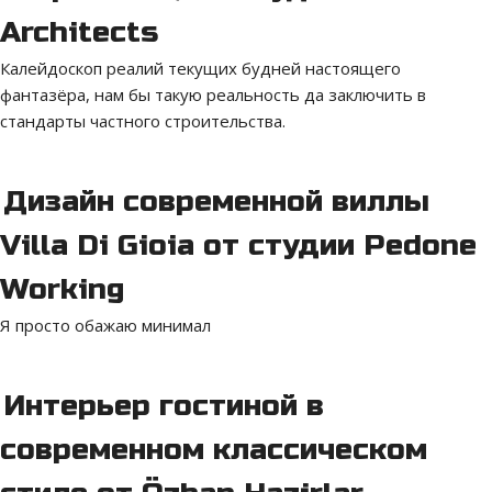
Architects
Калейдоскоп реалий текущих будней настоящего
фантазёра, нам бы такую реальность да заключить в
стандарты частного строительства.
Дизайн современной виллы
Villa Di Gioia от студии Pedone
Working
Я просто обажаю минимал
Интерьер гостиной в
современном классическом