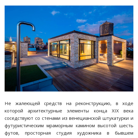
Не жалеющей средств на реконструкцию, в ходе
которой архитектурные элементы конца XIX века
соседствуют со стенами из венецианской штукатурки и
футуристическим мраморным камином высотой шесть
футов, просторная студия художника в бывшем