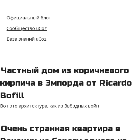
Официальный блог
Сообщество uCoz
База знаний uCoz
Частный дом из коричневого
кирпича в Эмпорда от Ricardo
Bofill
Вот это архитектура, как из Звёздных войн
Очень странная квартира в