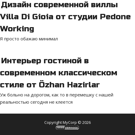
Дизайн современной виллы
Villa Di Gioia от студии Pedone
Working
Я просто обажаю минимал
Интерьер гостиной в
современном классическом
стиле от Özhan Hazirlar
Уж больно на дорогом, как то в перемешку с нашей
реальностью сегодня не клеется
Copyright MyCorp © 2026