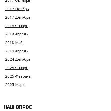
2017 Октябрь
2017 Ноябрь
2017 Декабрь
2018 Январь
2018 Апрель
2018 Май
2019 Апрель
2024 Декабрь
2025 Январь
2025 Февраль
2025 Март
НАШ ОПРОС